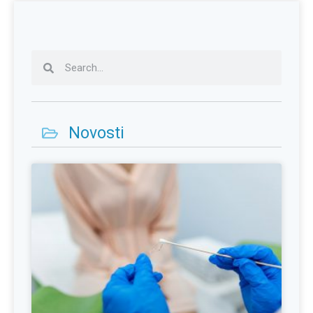
Novosti