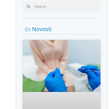
Novosti